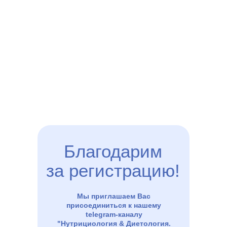
Благодарим
за регистрацию!
Мы приглашаем Вас
присоединиться к нашему
telegram-каналу
"Нутрициология & Диетология.